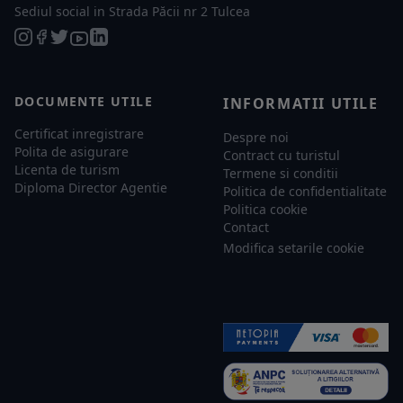
Sediul social in Strada Păcii nr 2 Tulcea
DOCUMENTE UTILE
INFORMATII UTILE
Certificat inregistrare
Despre noi
Polita de asigurare
Contract cu turistul
Licenta de turism
Termene si conditii
Diploma Director Agentie
Politica de confidentialitate
Politica cookie
Contact
Modifica setarile cookie