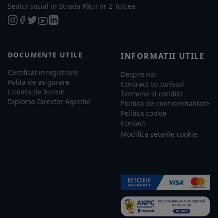
Sediul social in Strada Păcii nr 2 Tulcea
DOCUMENTE UTILE
INFORMATII UTILE
Certificat inregistrare
Despre noi
Polita de asigurare
Contract cu turistul
Licenta de turism
Termene si conditii
Diploma Director Agentie
Politica de confidentialitate
Politica cookie
Contact
Modifica setarile cookie