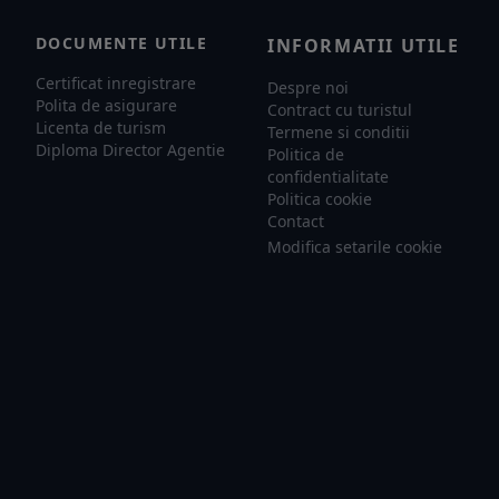
DOCUMENTE UTILE
INFORMATII UTILE
Certificat inregistrare
Despre noi
Polita de asigurare
Contract cu turistul
Licenta de turism
Termene si conditii
Diploma Director Agentie
Politica de
confidentialitate
Politica cookie
Contact
Modifica setarile cookie