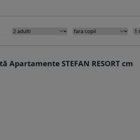
ertă Apartamente STEFAN RESORT cm