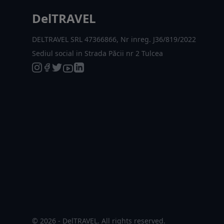
DelTRAVEL
DELTRAVEL SRL 47366866, Nr inreg. J36/819/2022
Sediul social in Strada Păcii nr 2 Tulcea
© 2026 - DelTRAVEL. All rights reserved.