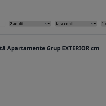
ertă Apartamente Grup EXTERIOR cm