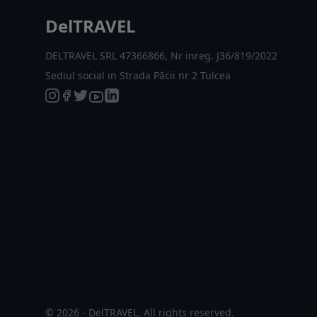
DelTRAVEL
DELTRAVEL SRL 47366866, Nr inreg. J36/819/2022
Sediul social in Strada Păcii nr 2 Tulcea
© 2026 - DelTRAVEL. All rights reserved.