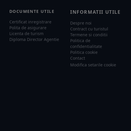
DOCUMENTE UTILE
INFORMATII UTILE
Certificat inregistrare
Despre noi
Polita de asigurare
Contract cu turistul
Licenta de turism
Termene si conditii
Diploma Director Agentie
Politica de
confidentialitate
Politica cookie
Contact
Modifica setarile cookie