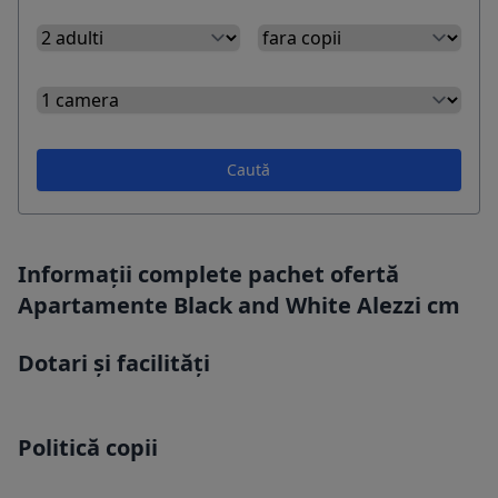
Caută
Informații complete pachet ofertă
Apartamente Black and White Alezzi cm
Dotari și facilități
Politică copii