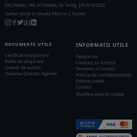
DELTRAVEL SRL 47366866, Nr inreg. J36/819/2022
Sediul social in Strada Păcii nr 2 Tulcea
DOCUMENTE UTILE
INFORMATII UTILE
Certificat inregistrare
Despre noi
Polita de asigurare
Contract cu turistul
Licenta de turism
Termene si conditii
Diploma Director Agentie
Politica de confidentialitate
Politica cookie
Contact
Modifica setarile cookie