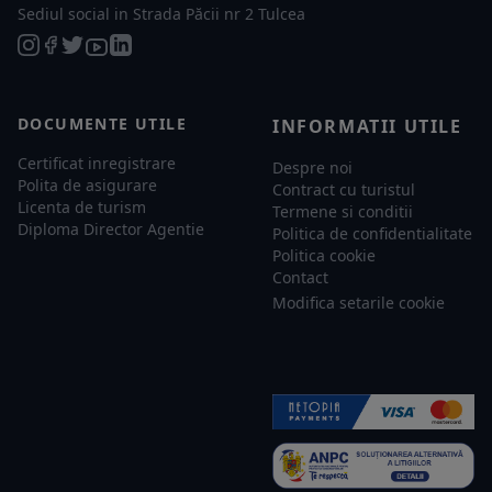
Sediul social in Strada Păcii nr 2 Tulcea
DOCUMENTE UTILE
INFORMATII UTILE
Certificat inregistrare
Despre noi
Polita de asigurare
Contract cu turistul
Licenta de turism
Termene si conditii
Diploma Director Agentie
Politica de confidentialitate
Politica cookie
Contact
Modifica setarile cookie