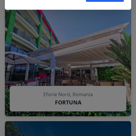
Eforie Nord, Romania
FORTUNA