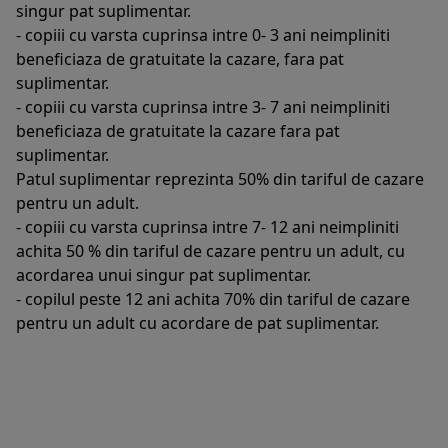
singur pat suplimentar.
- copiii cu varsta cuprinsa intre 0- 3 ani neimpliniti
beneficiaza de gratuitate la cazare, fara pat
suplimentar.
- copiii cu varsta cuprinsa intre 3- 7 ani neimpliniti
beneficiaza de gratuitate la cazare fara pat
suplimentar.
Patul suplimentar reprezinta 50% din tariful de cazare
pentru un adult.
- copiii cu varsta cuprinsa intre 7- 12 ani neimpliniti
achita 50 % din tariful de cazare pentru un adult, cu
acordarea unui singur pat suplimentar.
- copilul peste 12 ani achita 70% din tariful de cazare
pentru un adult cu acordare de pat suplimentar.