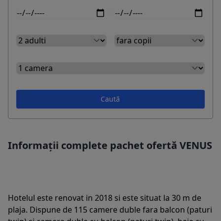
Caută
Informații complete pachet ofertă VENUS
Hotelul este renovat in 2018 si este situat la 30 m de
plaja. Dispune de 115 camere duble fara balcon (paturi