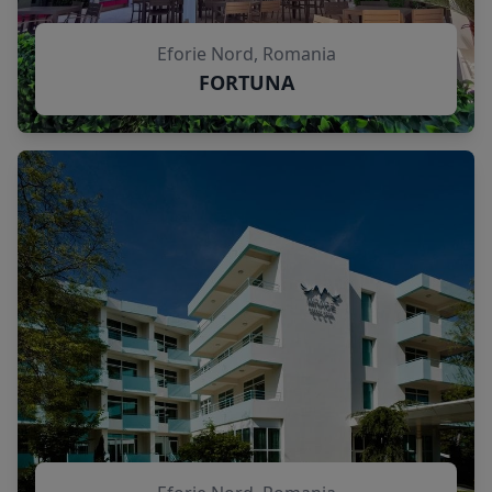
Eforie Nord, Romania
FORTUNA