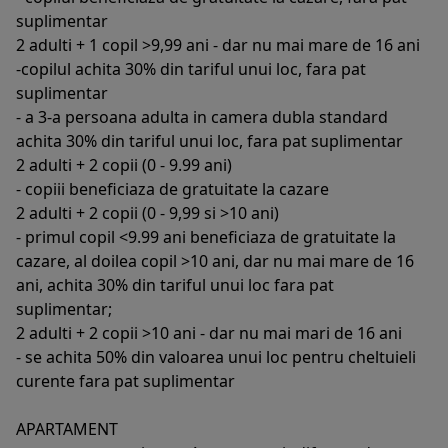
suplimentar
2 adulti + 1 copil >9,99 ani - dar nu mai mare de 16 ani
-copilul achita 30% din tariful unui loc, fara pat
suplimentar
- a 3-a persoana adulta in camera dubla standard
achita 30% din tariful unui loc, fara pat suplimentar
2 adulti + 2 copii (0 - 9.99 ani)
- copiii beneficiaza de gratuitate la cazare
2 adulti + 2 copii (0 - 9,99 si >10 ani)
- primul copil <9.99 ani beneficiaza de gratuitate la
cazare, al doilea copil >10 ani, dar nu mai mare de 16
ani, achita 30% din tariful unui loc fara pat
suplimentar;
2 adulti + 2 copii >10 ani - dar nu mai mari de 16 ani
- se achita 50% din valoarea unui loc pentru cheltuieli
curente fara pat suplimentar
APARTAMENT