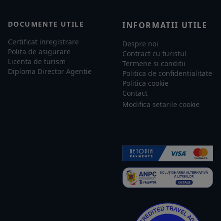
DOCUMENTE UTILE
INFORMATII UTILE
Certificat inregistrare
Despre noi
Polita de asigurare
Contract cu turistul
Licenta de turism
Termene si conditii
Diploma Director Agentie
Politica de confidentialitate
Politica cookie
Contact
Modifica setarile cookie