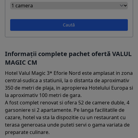
Caută
Informații complete pachet ofertă VALUL
MAGIC CM
Hotel Valul Magic 3* Eforie Nord este amplasat in zona
central-sudica a statiunii, la o distanta de aproximativ
350 de metri de plaja, in apropierea Hotelului Europa si
la aproximativ 100 metri de gara.
A fost complet renovat si ofera 52 de camere duble, 4
garsoniere si 2 apartamente. Pe langa facilitatile de
cazare, hotel va sta la dispozitie cu un restaurant cu
terasa generoasa unde puteti servi o gama variata de
preparate culinare.