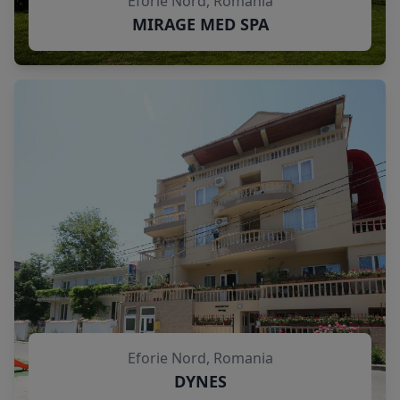
Eforie Nord, Romania
MIRAGE MED SPA
Eforie Nord, Romania
DYNES