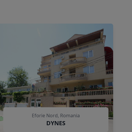
Eforie Nord, Romania
DYNES