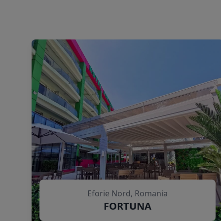
Eforie Nord, Romania
FORTUNA