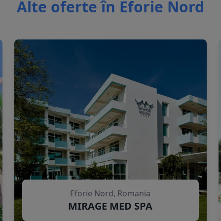
Alte oferte în Eforie Nord
Eforie Nord, Romania
MIRAGE MED SPA