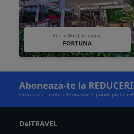
Eforie Nord, Romania
FORTUNA
Aboneaza-te la REDUCERI
Fii la curent cu ofertele noastre si prinde pretul ce
DelTRAVEL