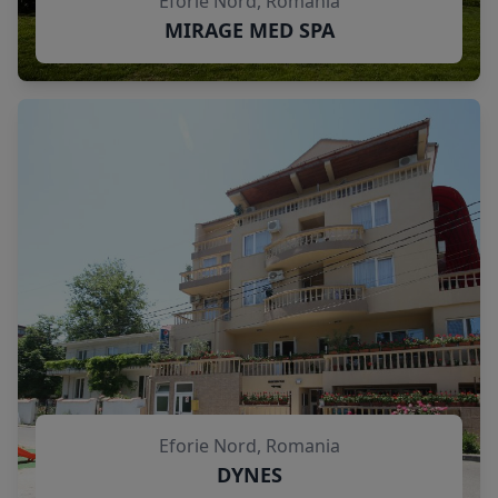
Eforie Nord, Romania
MIRAGE MED SPA
Eforie Nord, Romania
DYNES