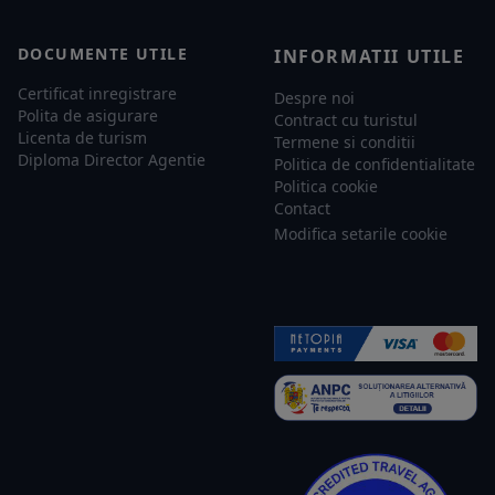
DOCUMENTE UTILE
INFORMATII UTILE
Certificat inregistrare
Despre noi
Polita de asigurare
Contract cu turistul
Licenta de turism
Termene si conditii
Diploma Director Agentie
Politica de confidentialitate
Politica cookie
Contact
Modifica setarile cookie