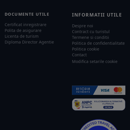
DOCUMENTE UTILE
INFORMATII UTILE
Certificat inregistrare
Despre noi
Polita de asigurare
Contract cu turistul
Licenta de turism
Termene si conditii
Diploma Director Agentie
Politica de confidentialitate
Politica cookie
Contact
Modifica setarile cookie