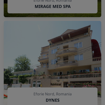
Eforie Nord, Romania
MIRAGE MED SPA
Eforie Nord, Romania
DYNES