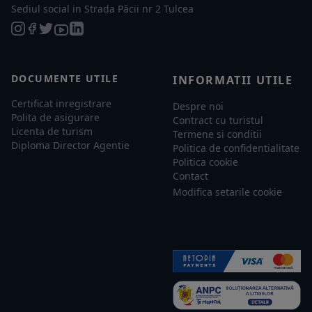
Sediul social in Strada Păcii nr 2 Tulcea
DOCUMENTE UTILE
INFORMATII UTILE
Certificat inregistrare
Despre noi
Polita de asigurare
Contract cu turistul
Licenta de turism
Termene si conditii
Diploma Director Agentie
Politica de confidentialitate
Politica cookie
Contact
Modifica setarile cookie