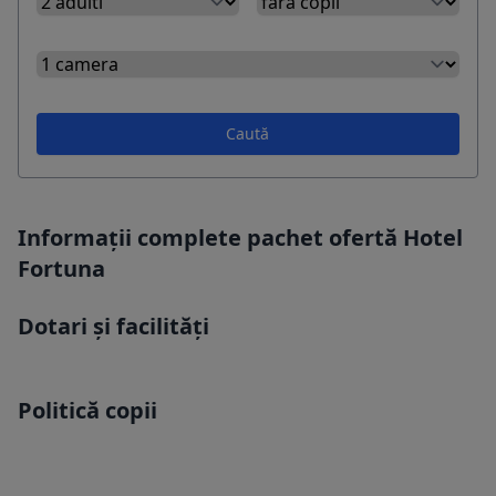
Caută
Informații complete pachet ofertă Hotel
Fortuna
Dotari și facilități
Politică copii