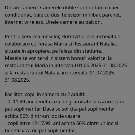
Dotari camere: Camerele duble sunt dotate cu aer
conditionat, baie cu dus, televizor, minibar, parchet,
internet wireless. Unele camere au balcon.
Pentru servirea meselor, Hotel Azur are incheiata o
colaborare cu Terasa Maria si Restaurant Natalia,
situate in apropiere, pe faleza din statiune.
Mesele se vor servi in sistem bonuri valorice, la
restaurantul Maria in intervalul 01.06.2025-31.08.2025
si la restaurantul Natalia in intervalul 01.07.2025-
31.08.2025.
Facilitati copii in camera cu 2 adulti:
- 0- 11.99 ani beneficiaza de gratuitate la cazare, fara
pat suplimentar. Daca se solicita pat suplimentar
achita 50% dintr-un loc de cazare
- copil intre 12-17.99 ani achita 50% dintr-un loc si
beneficiaza de pat suplimentar;