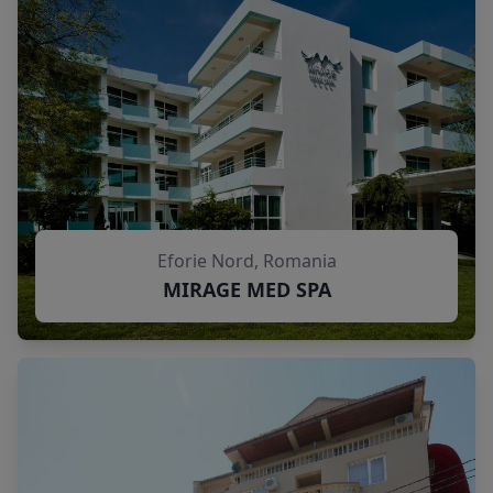
Eforie Nord, Romania
MIRAGE MED SPA