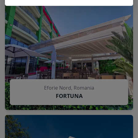
Eforie Nord, Romania
FORTUNA