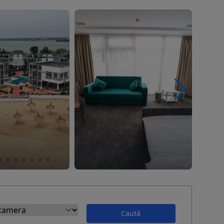
Caută