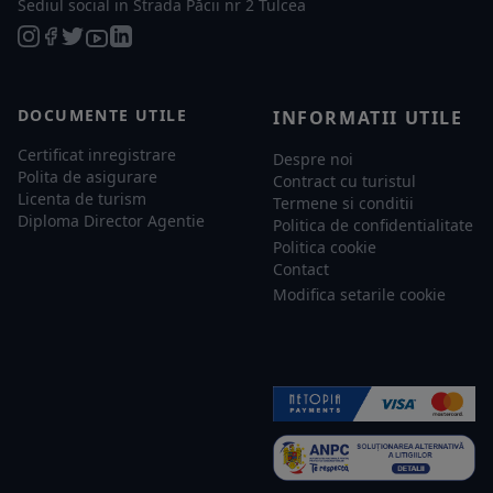
Sediul social in Strada Păcii nr 2 Tulcea
DOCUMENTE UTILE
INFORMATII UTILE
Certificat inregistrare
Despre noi
Polita de asigurare
Contract cu turistul
Licenta de turism
Termene si conditii
Diploma Director Agentie
Politica de confidentialitate
Politica cookie
Contact
Modifica setarile cookie