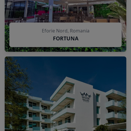
Eforie Nord, Romania
FORTUNA