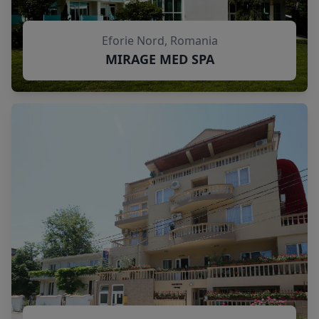
Eforie Nord, Romania
MIRAGE MED SPA