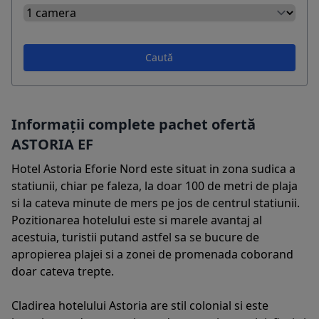
Caută
Informații complete pachet ofertă
ASTORIA EF
Hotel Astoria Eforie Nord este situat in zona sudica a
statiunii, chiar pe faleza, la doar 100 de metri de plaja
si la cateva minute de mers pe jos de centrul statiunii.
Pozitionarea hotelului este si marele avantaj al
acestuia, turistii putand astfel sa se bucure de
apropierea plajei si a zonei de promenada coborand
doar cateva trepte.
Cladirea hotelului Astoria are stil colonial si este