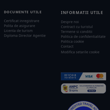
DOCUMENTE UTILE
INFORMATII UTILE
Certificat inregistrare
Despre noi
Polita de asigurare
Contract cu turistul
Licenta de turism
Termene si conditii
Diploma Director Agentie
Politica de confidentialitate
Politica cookie
Contact
Modifica setarile cookie