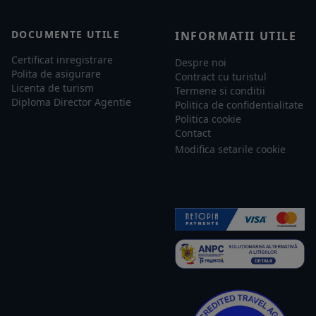
DOCUMENTE UTILE
INFORMATII UTILE
Certificat inregistrare
Despre noi
Polita de asigurare
Contract cu turistul
Licenta de turism
Termene si conditii
Diploma Director Agentie
Politica de confidentialitate
Politica cookie
Contact
Modifica setarile cookie