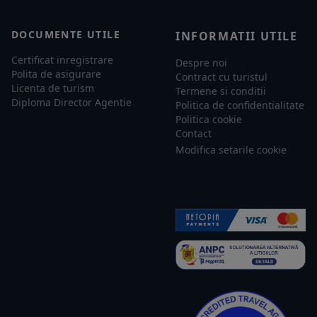
DOCUMENTE UTILE
INFORMATII UTILE
Certificat inregistrare
Despre noi
Polita de asigurare
Contract cu turistul
Licenta de turism
Termene si conditii
Diploma Director Agentie
Politica de confidentialitate
Politica cookie
Contact
Modifica setarile cookie