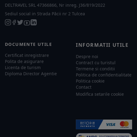
DELTRAVEL SRL 47366866, Nr inreg. J36/819/2022
Sediul social in Strada Păcii nr 2 Tulcea
DOCUMENTE UTILE
INFORMATII UTILE
Certificat inregistrare
Despre noi
Polita de asigurare
Contract cu turistul
Licenta de turism
Termene si conditii
Diploma Director Agentie
Politica de confidentialitate
Politica cookie
Contact
Modifica setarile cookie