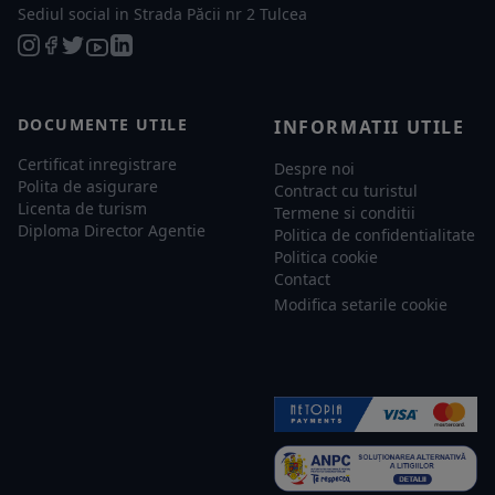
Sediul social in Strada Păcii nr 2 Tulcea
DOCUMENTE UTILE
INFORMATII UTILE
Certificat inregistrare
Despre noi
Polita de asigurare
Contract cu turistul
Licenta de turism
Termene si conditii
Diploma Director Agentie
Politica de confidentialitate
Politica cookie
Contact
Modifica setarile cookie