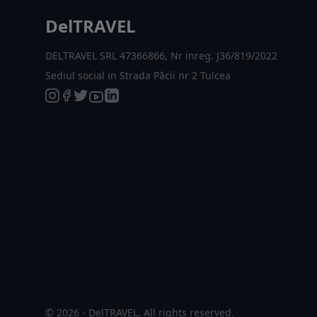
DelTRAVEL
DELTRAVEL SRL 47366866, Nr inreg. J36/819/2022
Sediul social in Strada Păcii nr 2 Tulcea
© 2026 - DelTRAVEL. All rights reserved.