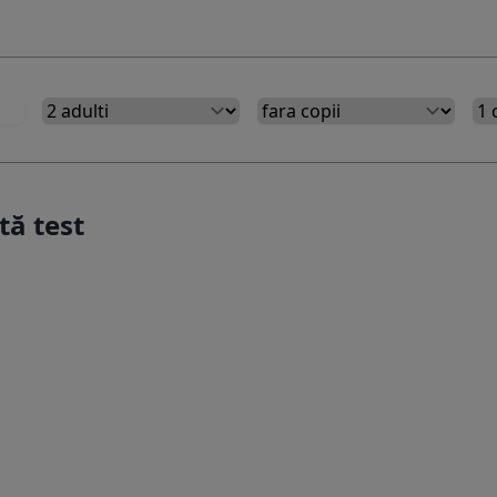
tă test