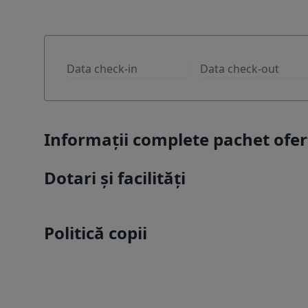
Informații complete pachet ofer
Dotari și facilități
Politică copii