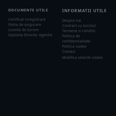
DOCUMENTE UTILE
INFORMATII UTILE
Certificat inregistrare
Despre noi
Polita de asigurare
Contract cu turistul
Licenta de turism
Termene si conditii
Diploma Director Agentie
Politica de
confidentialitate
Politica cookie
Contact
Modifica setarile cookie