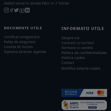
Sediul social in Strada Păcii nr 2 Tulcea
DOCUMENTE UTILE
INFORMATII UTILE
Certificat inregistrare
Despre noi
Polita de asigurare
Contract cu turistul
Licenta de turism
Termene si conditii
Diploma Director Agentie
Politica de confidentialitate
Politica cookie
Contact
Modifica setarile cookie