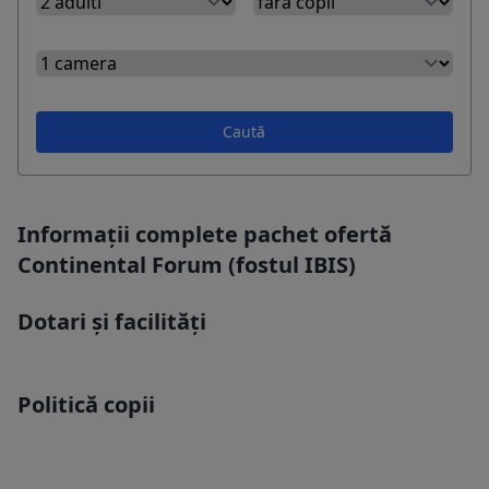
Caută
Informații complete pachet ofertă
Continental Forum (fostul IBIS)
Dotari și facilități
Politică copii