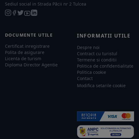
Sediul social in Strada Păcii nr 2 Tulcea
DOCUMENTE UTILE
INFORMATII UTILE
Certificat inregistrare
Despre noi
Polita de asigurare
Contract cu turistul
Licenta de turism
Termene si conditii
Diploma Director Agentie
Politica de confidentialitate
Politica cookie
Contact
Modifica setarile cookie