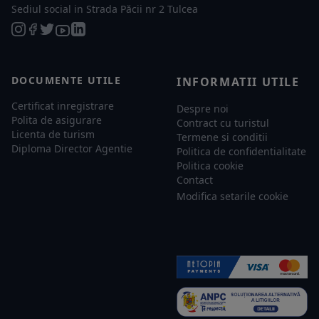
Sediul social in Strada Păcii nr 2 Tulcea
DOCUMENTE UTILE
INFORMATII UTILE
Certificat inregistrare
Despre noi
Polita de asigurare
Contract cu turistul
Licenta de turism
Termene si conditii
Diploma Director Agentie
Politica de confidentialitate
Politica cookie
Contact
Modifica setarile cookie