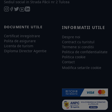
Sediul social in Strada Păcii nr 2 Tulcea
DOCUMENTE UTILE
INFORMATII UTILE
Certificat inregistrare
Despre noi
Polita de asigurare
Contract cu turistul
Licenta de turism
Termene si conditii
Diploma Director Agentie
Politica de confidentialitate
Politica cookie
Contact
Modifica setarile cookie