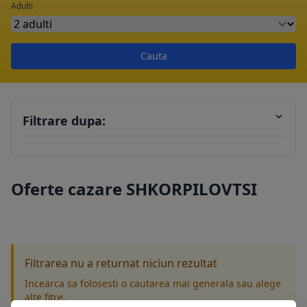
Adulti
Cauta
Filtrare dupa:
Oferte cazare SHKORPILOVTSI
Filtrarea nu a returnat niciun rezultat
Incearca sa folosesti o cautarea mai generala sau alege
alte fitre.