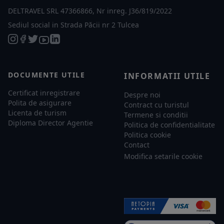
DELTRAVEL SRL 47366866, Nr inreg. J36/819/2022
Sediul social in Strada Păcii nr 2 Tulcea
DOCUMENTE UTILE
INFORMATII UTILE
Certificat inregistrare
Despre noi
Polita de asigurare
Contract cu turistul
Licenta de turism
Termene si conditii
Diploma Director Agentie
Politica de confidentialitate
Politica cookie
Contact
Modifica setarile cookie