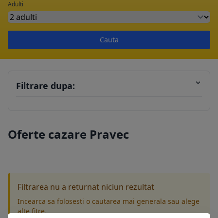
Adulti
Cauta
Filtrare dupa:
Oferte cazare Pravec
Filtrarea nu a returnat niciun rezultat
Incearca sa folosesti o cautarea mai generala sau alege
alte fitre.