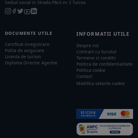
Sediul social in Strada Păcii nr 2 Tulcea
DOCUMENTE UTILE
INFORMATII UTILE
Certificat inregistrare
Despre noi
Polita de asigurare
Contract cu turistul
Licenta de turism
Termene si conditii
Diploma Director Agentie
Politica de confidentialitate
Politica cookie
Contact
Modifica setarile cookie