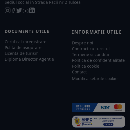
Sediul social in Strada Păcii nr 2 Tulcea
DOCUMENTE UTILE
INFORMATII UTILE
Certificat inregistrare
Despre noi
Polita de asigurare
Contract cu turistul
Licenta de turism
Termene si conditii
Diploma Director Agentie
Politica de confidentialitate
Politica cookie
Contact
Modifica setarile cookie