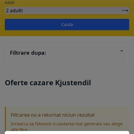
Adulti
Cauta
Filtrare dupa:
Oferte cazare Kjustendil
Filtrarea nu a returnat niciun rezultat
Incearca sa folosesti o cautarea mai generala sau alege
alte fitre.