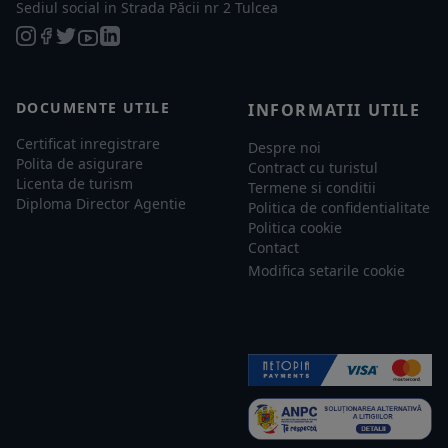
Sediul social in Strada Păcii nr 2 Tulcea
DOCUMENTE UTILE
INFORMATII UTILE
Certificat inregistrare
Despre noi
Polita de asigurare
Contract cu turistul
Licenta de turism
Termene si conditii
Diploma Director Agentie
Politica de confidentialitate
Politica cookie
Contact
Modifica setarile cookie