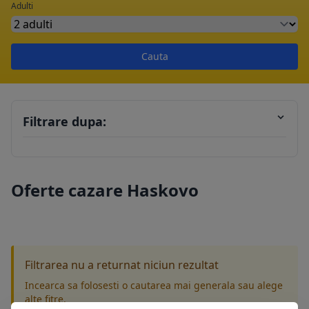
Adulti
Cauta
Filtrare dupa:
Oferte cazare Haskovo
Filtrarea nu a returnat niciun rezultat
Incearca sa folosesti o cautarea mai generala sau alege
alte fitre.