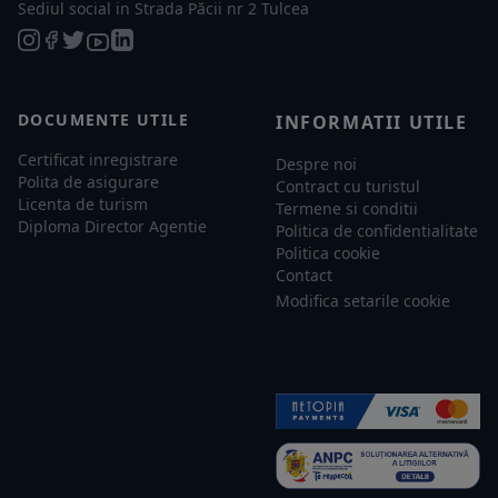
Sediul social in Strada Păcii nr 2 Tulcea
DOCUMENTE UTILE
INFORMATII UTILE
Certificat inregistrare
Despre noi
Polita de asigurare
Contract cu turistul
Licenta de turism
Termene si conditii
Diploma Director Agentie
Politica de confidentialitate
Politica cookie
Contact
Modifica setarile cookie