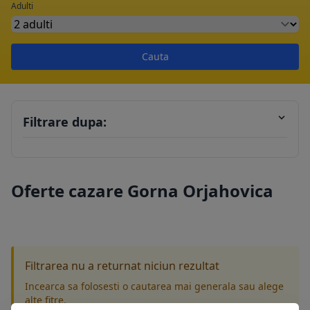
Adulti
Cauta
Filtrare dupa:
Oferte cazare Gorna Orjahovica
Filtrarea nu a returnat niciun rezultat
Incearca sa folosesti o cautarea mai generala sau alege
alte fitre.