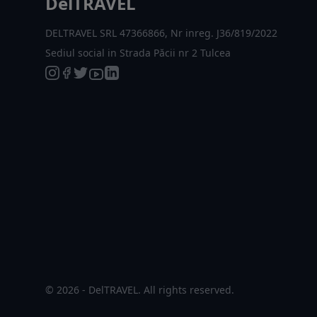
DelTRAVEL
DELTRAVEL SRL 47366866, Nr inreg. J36/819/2022
Sediul social in Strada Păcii nr 2 Tulcea
© 2026 - DelTRAVEL. All rights reserved.