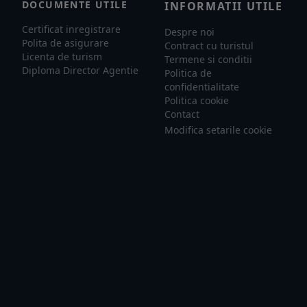
DOCUMENTE UTILE
INFORMATII UTILE
Certificat inregistrare
Despre noi
Polita de asigurare
Contract cu turistul
Licenta de turism
Termene si conditii
Diploma Director Agentie
Politica de
confidentialitate
Politica cookie
Contact
Modifica setarile cookie