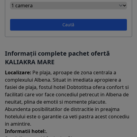
Caută
Informații complete pachet ofertă
KALIAKRA MARE
Localizare:
Pe plaja, aproape de zona centrala a
complexului Albena. Situat in imediata apropiere a
fasiei de plaja, fostul hotel Dobtotitsa ofera confort si
facilitati care vor face concediul petrecut in Albena de
neuitat, plina de emotii si momente placute.
Abundenta posibilitatilor de distracitie in preajma
hotelului este o garantie ca veti pastra acest concediu
in amintire.
Informatii hotel:
.