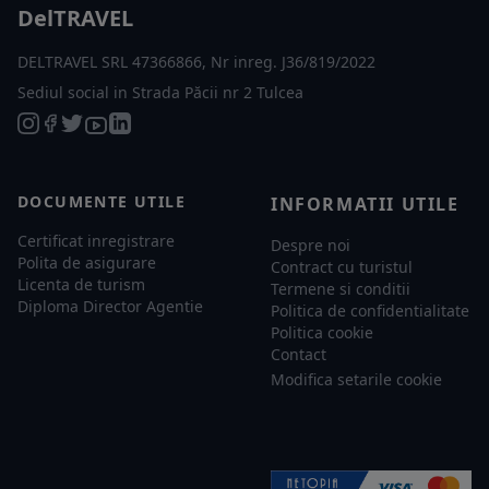
DelTRAVEL
DELTRAVEL SRL 47366866, Nr inreg. J36/819/2022
Sediul social in Strada Păcii nr 2 Tulcea
DOCUMENTE UTILE
INFORMATII UTILE
Certificat inregistrare
Despre noi
Polita de asigurare
Contract cu turistul
Licenta de turism
Termene si conditii
Diploma Director Agentie
Politica de confidentialitate
Politica cookie
Contact
Modifica setarile cookie