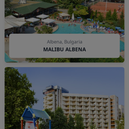
Albena, Bulgaria
MALIBU ALBENA