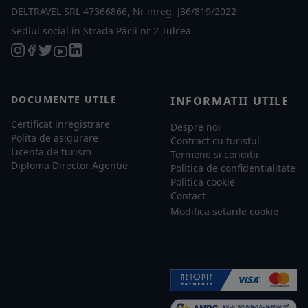
DELTRAVEL SRL 47366866, Nr inreg. J36/819/2022
Sediul social in Strada Păcii nr 2 Tulcea
DOCUMENTE UTILE
INFORMATII UTILE
Certificat inregistrare
Despre noi
Polita de asigurare
Contract cu turistul
Licenta de turism
Termene si conditii
Diploma Director Agentie
Politica de confidentialitate
Politica cookie
Contact
Modifica setarile cookie